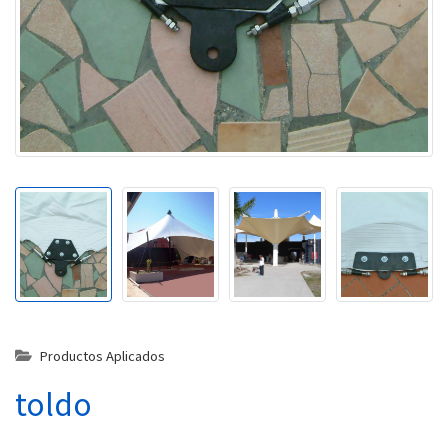
Productos Aplicados
toldo