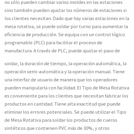
no sólo pueden cambiar varios moldes en las estaciones
sino también pueden ajustar los números de estaciones si
los clientes necesitan. Dado que hay varias estaciones en la
mesa rotativa, se puede soldar por turno para aumentar la
eficiencia de producción. Se equipa con un control lógico
programable (PLC) para facilitar el proceso de
manufactura. A través de PLC, puede ajustar el paso de
soldar, la duración de tiempo, la operación automática, la
operación semi-automática y la operación manual. Tiene
una interfaz de usuario de manera que los operadores
pueden manipularla con facilidad. El Tipo de Mesa Rotativa
es conveniente para los clientes que necesitan fabricar los
productos en cantidad. Tiene alta exactitud que puede
eliminar los errores potenciales. Se puede utilizar el Tipo
de Mesa Rotativa para soldar los productos de cueros
sintéticos que contienen PVC más de 30%, y otros