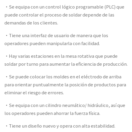
‧Se equipa con un control lógico programable (PLC) que
puede controlar el proceso de soldar depende de las
demandas de los clientes.
‧Tiene una interfaz de usuario de manera que los
operadores pueden manipularla con facilidad.
‧Hay varias estaciones en la mesa rotativa que puede
soldar por turno para aumentar la eficiencia de producción.
‧Se puede colocar los moldes en el eléctrodo de arriba
para orientar puntualmente la posición de productos para
eliminar el riesgo de errores.
‧Se equipa con un cilindro neumático/ hidráulico, así que
los operadores pueden ahorrar la fuerza física.
‧Tiene un diseño nuevo y opera con alta estabilidad.