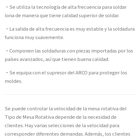
‧Se utiliza la tecnología de alta frecuencia para soldar
lona de manera que tiene calidad superior de soldar.
‧La salida de alta frecuencia es muy estable y la soldadura
funciona muy suavemente.
‧Componen las soldaduras con piezas importadas por los
países avanzados, así que tienen buena calidad.
‧Se equipa con el supresor del ARCO para proteger los
moldes.
Se puede controlar la velocidad de la mesa rotativa del
Tipo de Mesa Rotativa depende de la necesidad de
clientes. Hay varias selecciones de la velocidad para
corresponder diferentes demandas. Además, los clientes