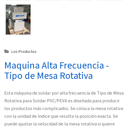
Los Productos
Maquina Alta Frecuencia -
Tipo de Mesa Rotativa
Esta máquina de soldar por alta frecuencia de Tipo de Mesa
Rotativa para Soldar PVC/PEVA es diseñada para producir
los productos más complicados. Se coloca la mesa rotativa
con la unidad de índice que resulta la posición exacta. Se
puede ajustar la velocidad de la mesa rotativa si quiere