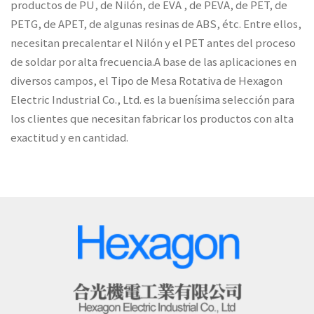
productos de PU, de Nilón, de EVA , de PEVA, de PET, de
PETG, de APET, de algunas resinas de ABS, étc. Entre ellos,
necesitan precalentar el Nilón y el PET antes del proceso
de soldar por alta frecuencia.A base de las aplicaciones en
diversos campos, el Tipo de Mesa Rotativa de Hexagon
Electric Industrial Co., Ltd. es la buenísima selección para
los clientes que necesitan fabricar los productos con alta
exactitud y en cantidad.