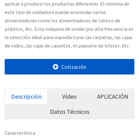
aplicar a producir los productos diferentes. El sistema de
este tipo de soldadura puede acomodar varios
alimentadores como los alimentadores de tabla o de
plástico, étc. Esta máquina de soldar por alta frecuencia es
la selección ideal para manufacturar las carpetas, las cajas
de vídeo, las cajas de cassette, el paquete de blíster, étc.
Cotización
Descripción
Vídeo
APLICACIÓN
Datos Técnicos
Característica